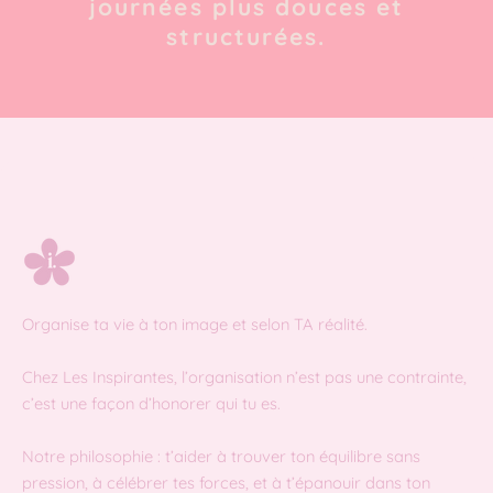
journées plus douces et
structurées.
Organise ta vie à ton image et selon TA réalité.
Chez Les Inspirantes, l’organisation n’est pas une contrainte,
c’est une façon d’honorer qui tu es.
Notre philosophie : t’aider à trouver ton équilibre sans
pression, à célébrer tes forces, et à t’épanouir dans ton