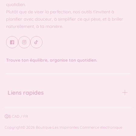
quotidien.
Plutôt que de viser la perfection, nos outils t’invitent à
planifier avec douceur, à simplifier ce qui pèse, et à briller
naturellement, à ta manière.
Trouve ton équilibre, organise ton quotidien.
Liens rapides
$ CAD / FR
Copyright© 2026
Boutique Les Inspirantes
Commerce électronique
propulsé par Shopify