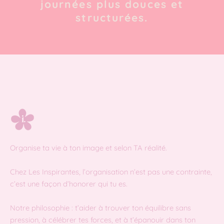
journées plus douces et
structurées.
Organise ta vie à ton image et selon TA réalité.
Chez Les Inspirantes, l’organisation n’est pas une contrainte,
c’est une façon d’honorer qui tu es.
Notre philosophie : t’aider à trouver ton équilibre sans
pression, à célébrer tes forces, et à t’épanouir dans ton