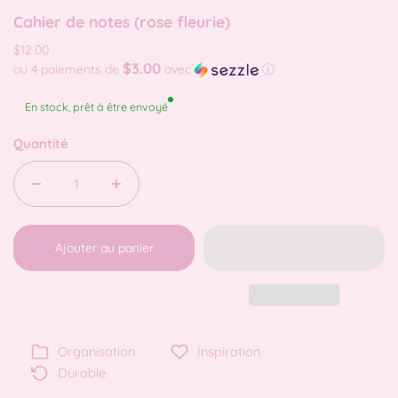
Cahier de notes (rose fleurie)
$12.00
$3.00
ou 4 paiements de
avec
ⓘ
En stock, prêt à être envoyé
Quantité
Ajouter au panier
Organisation
Inspiration
Durable