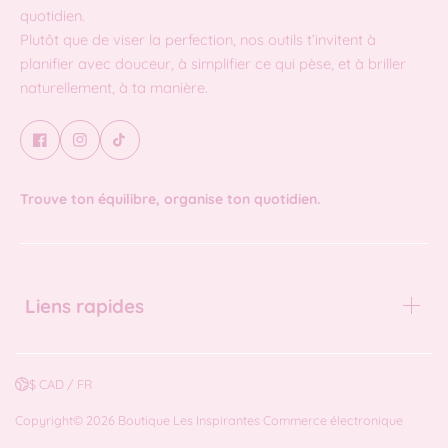
quotidien.
Plutôt que de viser la perfection, nos outils t’invitent à
planifier avec douceur, à simplifier ce qui pèse, et à briller
naturellement, à ta manière.
Trouve ton équilibre, organise ton quotidien.
Liens rapides
$ CAD / FR
Copyright© 2026
Boutique Les Inspirantes
Commerce électronique
propulsé par Shopify