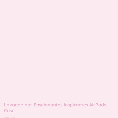
Lavande par Enseignantes Inspirantes AirPods
Case