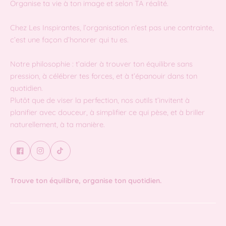
Organise ta vie à ton image et selon TA réalité.
Chez Les Inspirantes, l’organisation n’est pas une contrainte,
c’est une façon d’honorer qui tu es.
Notre philosophie : t’aider à trouver ton équilibre sans
pression, à célébrer tes forces, et à t’épanouir dans ton
quotidien.
Plutôt que de viser la perfection, nos outils t’invitent à
planifier avec douceur, à simplifier ce qui pèse, et à briller
naturellement, à ta manière.
Trouve ton équilibre, organise ton quotidien.