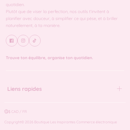
quotidien.
Plutôt que de viser la perfection, nos outils t’invitent à
planifier avec douceur, à simplifier ce qui pèse, et à briller
naturellement, à ta manière.
Trouve ton équilibre, organise ton quotidien.
Liens rapides
$ CAD / FR
Copyright© 2026
Boutique Les Inspirantes
Commerce électronique
propulsé par Shopify