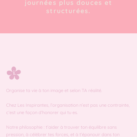
journées plus douces et
structurées.
Organise ta vie à ton image et selon TA réalité.
Chez Les Inspirantes, l’organisation n’est pas une contrainte,
c’est une façon d’honorer qui tu es.
Notre philosophie : t’aider à trouver ton équilibre sans
pression, à célébrer tes forces, et à t’épanouir dans ton