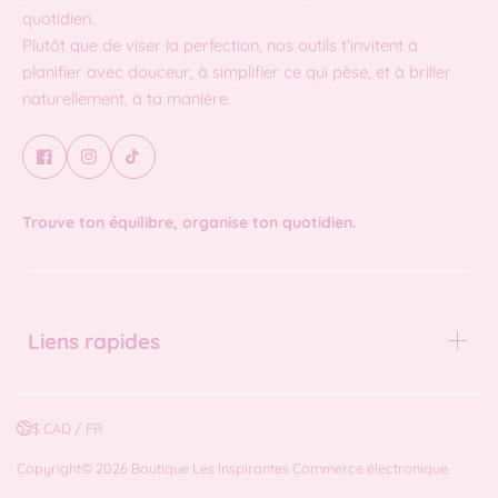
quotidien.
Plutôt que de viser la perfection, nos outils t’invitent à
planifier avec douceur, à simplifier ce qui pèse, et à briller
naturellement, à ta manière.
Trouve ton équilibre, organise ton quotidien.
Liens rapides
$ CAD / FR
Copyright© 2026
Boutique Les Inspirantes
Commerce électronique
propulsé par Shopify