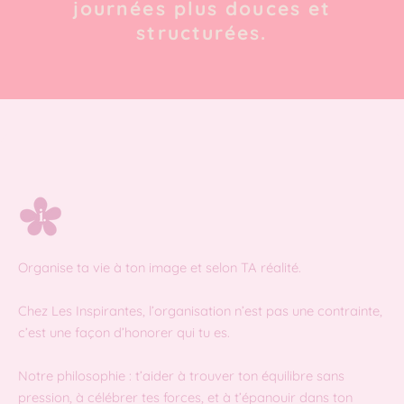
journées plus douces et
structurées.
Organise ta vie à ton image et selon TA réalité.
Chez Les Inspirantes, l’organisation n’est pas une contrainte,
c’est une façon d’honorer qui tu es.
Notre philosophie : t’aider à trouver ton équilibre sans
pression, à célébrer tes forces, et à t’épanouir dans ton